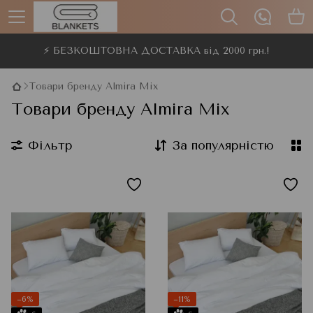
⚡ БЕЗКОШТОВНА ДОСТАВКА від 2000 грн.!
Товари бренду Almira Mix
Товари бренду Almira Mix
Фільтр
За популярністю
−6%
−11%