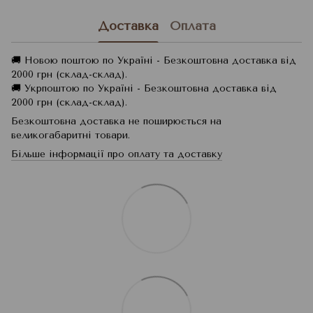
Доставка
Оплата
🚚 Новою поштою по Україні - Безкоштовна доставка від
2000 грн (склад-склад).
🚚 Укрпоштою по Україні - Безкоштовна доставка від
2000 грн (склад-склад).
Безкоштовна доставка не поширюється на
великогабаритні товари.
Більше інформації про оплату та доставку