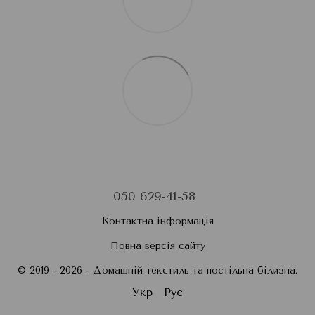
050 629-41-58
Контактна інформація
Повна версія сайту
© 2019 - 2026 - Домашній текстиль та постільна білизна.
Укр
Рус