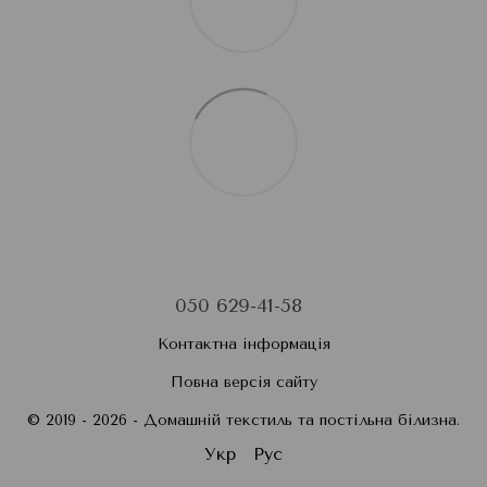
050 629-41-58
Контактна інформація
Повна версія сайту
© 2019 - 2026 - Домашній текстиль та постільна білизна.
Укр
Рус