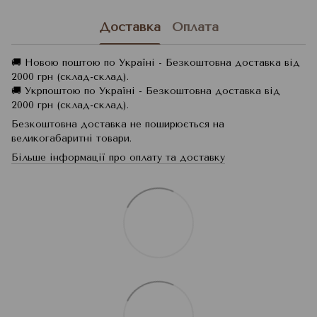
Доставка
Оплата
🚚 Новою поштою по Україні - Безкоштовна доставка від
2000 грн (склад-склад).
🚚 Укрпоштою по Україні - Безкоштовна доставка від
2000 грн (склад-склад).
Безкоштовна доставка не поширюється на
великогабаритні товари.
Більше інформації про оплату та доставку