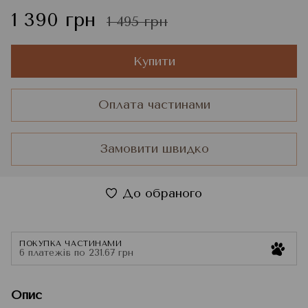
1 390 грн
1 495 грн
Купити
Оплата частинами
Замовити швидко
До обраного
ПОКУПКА ЧАСТИНАМИ
6 платежів по 231.67 грн
Опис