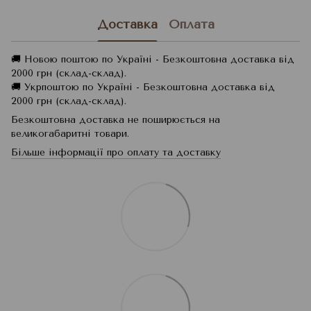
Доставка
Оплата
🚚 Новою поштою по Україні - Безкоштовна доставка від
2000 грн (склад-склад).
🚚 Укрпоштою по Україні - Безкоштовна доставка від
2000 грн (склад-склад).
Безкоштовна доставка не поширюється на
великогабаритні товари.
Більше інформації про оплату та доставку