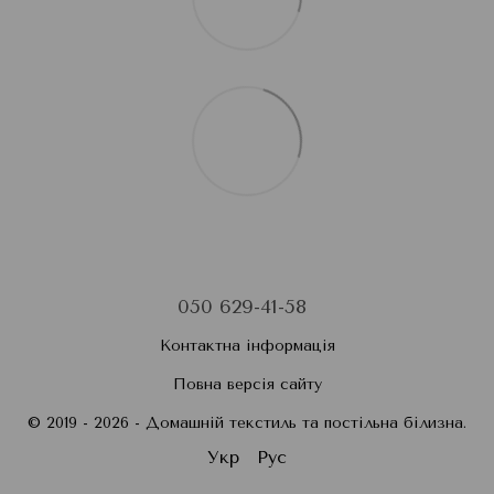
050 629-41-58
Контактна інформація
Повна версія сайту
© 2019 - 2026 - Домашній текстиль та постільна білизна.
Укр
Рус