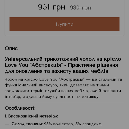
951 грн
980 грн
Купити
Опис
Універсальний трикотажний чохол на крісло
Love You "Абстракція" - Практичне рішення
для оновлення та захисту ваших меблів
Чохол на крісло Love You "Абстракція" — це стильний та
функціональний аксесуар, який дозволяє не тільки
продовжити термін служби ваших меблів, але й освіжити
інтер'єр, додавши йому сучасності та затишку.
Особливості:
1. Високоякісний матеріал:
Склад тканини:
95% поліестер, 5% спандекс.