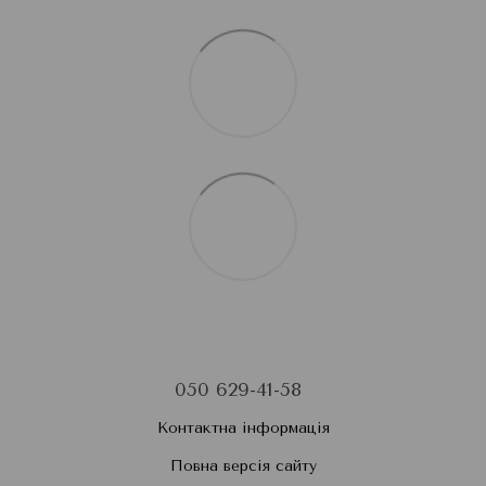
050 629-41-58
Контактна інформація
Повна версія сайту