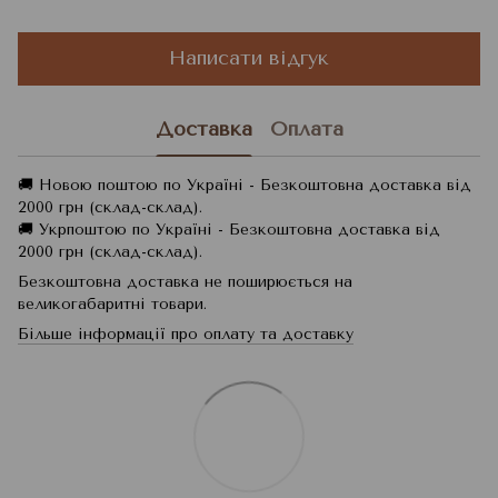
Написати відгук
Доставка
Оплата
🚚 Новою поштою по Україні - Безкоштовна доставка від
2000 грн (склад-склад).
🚚 Укрпоштою по Україні - Безкоштовна доставка від
2000 грн (склад-склад).
Безкоштовна доставка не поширюється на
великогабаритні товари.
Більше інформації про оплату та доставку