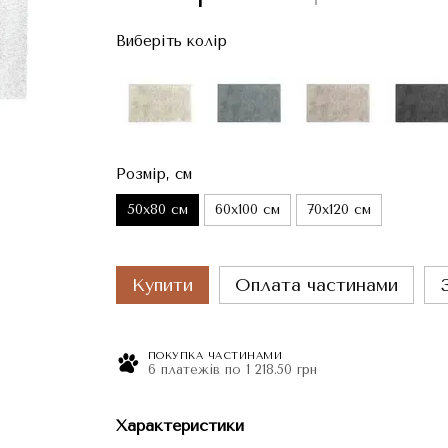
Виберіть колір
Розмір, см
50x80 см
60x100 см
70x120 см
Купити
Оплата частинами
ПОКУПКА ЧАСТИНАМИ
6 платежів по 1 218.50 грн
Характеристики