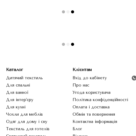
Каталог
Клієнтам
Дитячий текстиль
Вхід до кабінету
Для спальні
Про нас
Для ванної
Угода користувача
Для інтер'єру
Політика конфіденційності
Для кухні
Оплата і доставка
Чохли для меблів
Обмін та повернення
Одяг для дому і сну
Контактна інформація
Текстиль для готелів
Блог