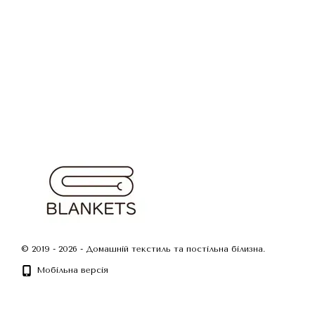
© 2019 - 2026 - Домашній текстиль та постільна білизна.
Мобільна версія