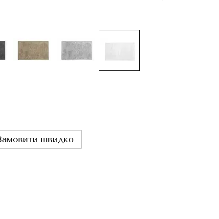
Замовити швидко