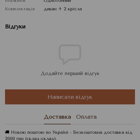
Малюнок
Однотонний
Комплектація
диван + 2 крісла
Відгуки
Додайте перший відгук
Написати відгук
Доставка
Оплата
🚚 Новою поштою по Україні - Безкоштовна доставка від
2000 грн (склад-склад).