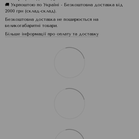
🚚 Укрпоштою по Україні - Безкоштовна доставка від
2000 грн (склад-склад).
Безкоштовна доставка не поширюється на
великогабаритні товари.
Більше інформації про оплату та доставку