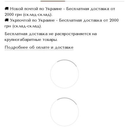
🚚 Новой почтой по Украине - Бесплатная доставка от
2000 грн (склад-склад).
🚚 Укрпочтой по Украине - Бесплатная доставка от 2000
грн (склад-склад).
Бесплатная доставка не распространяется на
крупногабаритные товары.
Подробнее об оплате и доставке