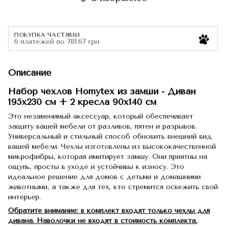
ПОКУПКА ЧАСТЯМИ
6 платежей по 781.67 грн
Описание
Набор чехлов Homytex из замши - Диван
195х230 см + 2 кресла 90х140 см
Это незаменимый аксессуар, который обеспечивает
защиту вашей мебели от разливов, пятен и разрывов.
Универсальный и стильный способ обновить внешний вид
вашей мебели. Чехлы изготовлены из высококачественной
микрофибры, которая имитирует замшу. Они приятны на
ощупь, просты в уходе и устойчивы к износу. Это
идеальное решение для домов с детьми и домашними
животными, а также для тех, кто стремится освежить свой
интерьер.
Обратите внимание: в комплект входят только чехлы для
дивана. Наволочки не входят в стоимость комплекта.