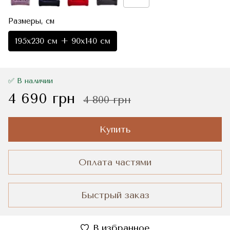
Размеры, см
195x230 см + 90x140 см
✅ В наличии
4 690 грн
4 800 грн
Купить
Оплата частями
Быстрый заказ
В избранное