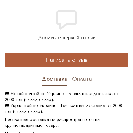
Добавьте первый отзыв
Написать отзыв
Доставка
Оплата
🚚 Новой почтой по Украине - Бесплатная доставка от
2000 грн (склад-склад).
🚚 Укрпочтой по Украине - Бесплатная доставка от 2000
грн (склад-склад).
Бесплатная доставка не распространяется на
крупногабаритные товары.