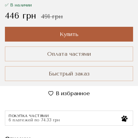
✅ В наличии
446 грн
491 грн
Купить
Оплата частями
Быстрый заказ
В избранное
ПОКУПКА ЧАСТЯМИ
6 платежей по 74.33 грн