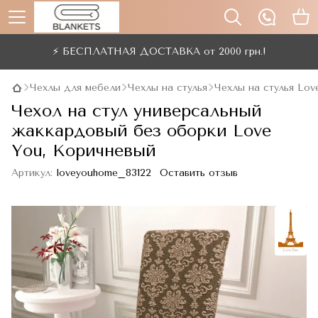
⚡ БЕСПЛАТНАЯ ДОСТАВКА от 2000 грн.!
Чехлы для мебели
Чехлы на стулья
Чехлы на стулья Lov
Чехол на стул универсальный
жаккардовый без оборки Love
You, Коричневый
Артикул:
loveyouhome_83122
Оставить отзыв