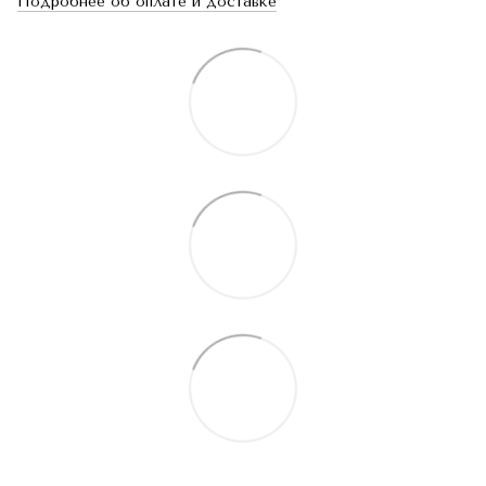
Подробнее об оплате и доставке