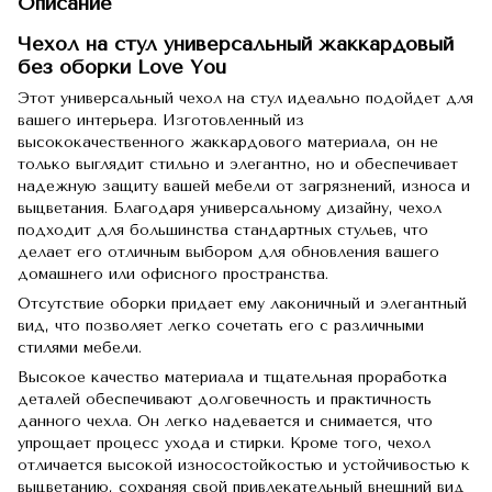
Описание
Чехол на стул универсальный жаккардовый
без оборки Love You
Этот универсальный чехол на стул идеально подойдет для
вашего интерьера. Изготовленный из
высококачественного жаккардового материала, он не
только выглядит стильно и элегантно, но и обеспечивает
надежную защиту вашей мебели от загрязнений, износа и
выцветания. Благодаря универсальному дизайну, чехол
подходит для большинства стандартных стульев, что
делает его отличным выбором для обновления вашего
домашнего или офисного пространства.
Отсутствие оборки придает ему лаконичный и элегантный
вид, что позволяет легко сочетать его с различными
стилями мебели.
Высокое качество материала и тщательная проработка
деталей обеспечивают долговечность и практичность
данного чехла. Он легко надевается и снимается, что
упрощает процесс ухода и стирки. Кроме того, чехол
отличается высокой износостойкостью и устойчивостью к
выцветанию, сохраняя свой привлекательный внешний вид