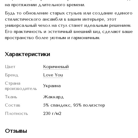
на протяжении длительного времени.
Будь то обновление старых стульев или создание единого
стилистического ансамбля в вашем интерьере, этот
универсальный чехол на стул станет идеальным решением.
Его практичность и эстетичный внешний вид сделают ваше
пространство более уютным и гармоничным.
Характеристики
Цвет
Коричневый
Бренд
Love You
Страна
Украина
производитель
Ткань
Жаккард
Состав
5% спандекс, 95% полиэстер
Плотность
230 г/м2
Отзывы