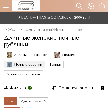
⚡ БЕСПЛАТНАЯ ДОСТАВКА от 2000 грн.!
Одежда для дома и сна
Ночные сорочки
Длинные женские ночные
рубашки
Халаты
Тапочки
Пижамы
Ночные сорочки
Туники
Домашние костюмы
Фильтр
По популярности
2
Пол
Для женщин