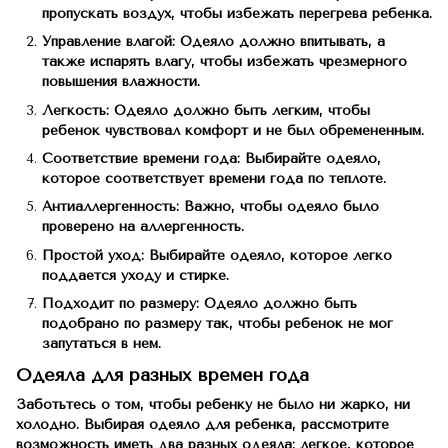
пропускать воздух, чтобы избежать перегрева ребенка.
Управление влагой: Одеяло должно впитывать, а
также испарять влагу, чтобы избежать чрезмерного
повышения влажности.
Легкость: Одеяло должно быть легким, чтобы
ребенок чувствовал комфорт и не был обремененным.
Соответствие времени года: Выбирайте одеяло,
которое соответствует времени года по теплоте.
Антиаллергенность: Важно, чтобы одеяло было
проверено на аллергенность.
Простой уход: Выбирайте одеяло, которое легко
поддается уходу и стирке.
Подходит по размеру: Одеяло должно быть
подобрано по размеру так, чтобы ребенок не мог
запутаться в нем.
Одеяла для разных времен года
Заботьтесь о том, чтобы ребенку не было ни жарко, ни
холодно. Выбирая одеяло для ребенка, рассмотрите
возможность иметь два разных одеяла: легкое, которое