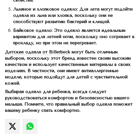
свойства.
Льняное и хлопковое одеяло: Для лета могут подойти
одеяла из льна или хлопка, поскольку они не
способствуют развитию бактерий и клещей.
Байковое одеяло: Это одеяло является идеальным
вариантом для летней ночи, поскольку оно согревает в
прохладу, но при этом не перегревает.
Детские одеяла от Billerbeck
могут быть отличным
выбором, поскольку этот бренд известен своим высоким
качеством и использует качественные материалы в своих
изделиях. В частности, они имеют антиаллергенные
модели, которые подойдут для детей с чувствительной
кожей.
Выбирая одеяло для ребенка, всегда следует
руководствоваться комфортом и безопасностью вашего
малыша. Помните, что правильный выбор одеяла поможет
вашему ребенку спать комфортно.