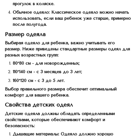
прогулок в коляске.
Обычное одеяло: Классическое одеяло можно начать
использовать, если ваш ребенок уже старше, примерно
после полугода.
Размер одеяла
Выбирая одеяло для ребенка, важно учитывать его
размер. Ниже приведены стандартные размеры одеял для
разных возрастных групп:
80*80 см - для новорожденных;
110*140 см - с 3 месяцев до 3 лет;
160*120 см - с 3 до 5 лет.
Выбор правильного размера обеспечит оптимальный
комфорт для вашего ребенка.
Свойства детских одеял
Детские одеяла должны обладать определенными
свойствами, которые обеспечивают комфорт и
безопасность:
Дышащие материалы: Одеяло должно хорошо