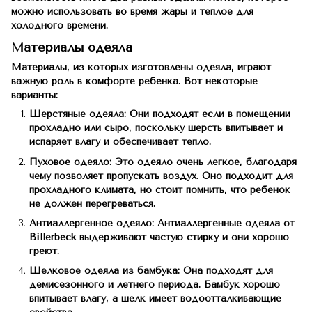
можно использовать во время жары и теплое для
холодного времени.
Материалы одеяла
Материалы, из которых изготовлены одеяла, играют
важную роль в комфорте ребенка. Вот некоторые
варианты:
Шерстяные одеяла: Они подходят если в помещении
прохладно или сыро, поскольку шерсть впитывает и
испаряет влагу и обеспечивает тепло.
Пуховое одеяло: Это одеяло очень легкое, благодаря
чему позволяет пропускать воздух. Оно подходит для
прохладного климата, но стоит помнить, что ребенок
не должен перегреваться.
Антиаллергенное одеяло: Антиаллергенные одеяла от
Billerbeck выдерживают частую стирку и они хорошо
греют.
Шелковое одеяла из бамбука: Она подходят для
демисезонного и летнего периода. Бамбук хорошо
впитывает влагу, а шелк имеет водоотталкивающие