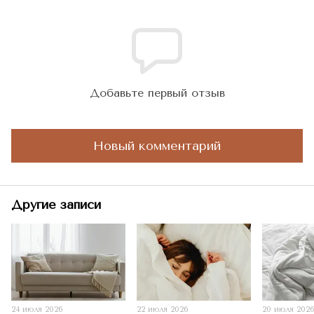
Добавьте первый отзыв
Новый комментарий
Другие записи
24 июля 2026
22 июля 2026
20 июля 202