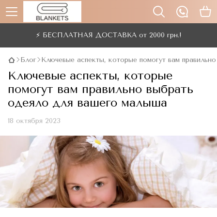
⚡ БЕСПЛАТНАЯ ДОСТАВКА от 2000 грн.!
Блог
Ключевые аспекты, которые помогут вам правильн
Ключевые аспекты, которые
помогут вам правильно выбрать
одеяло для вашего малыша
18 октября 2023