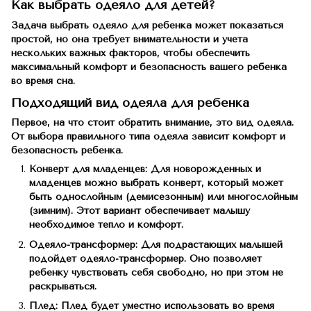
Как выбрать одеяло для детей?
Задача выбрать одеяло для ребенка может показаться
простой, но она требует внимательности и учета
нескольких важных факторов, чтобы обеспечить
максимальный комфорт и безопасность вашего ребенка
во время сна.
Подходящий вид одеяла для ребенка
Первое, на что стоит обратить внимание, это вид одеяла.
От выбора правильного типа одеяла зависит комфорт и
безопасность ребенка.
Конверт для младенцев: Для новорожденных и
младенцев можно выбрать конверт, который может
быть однослойным (демисезонным) или многослойным
(зимним). Этот вариант обеспечивает малышу
необходимое тепло и комфорт.
Одеяло-трансформер: Для подрастающих малышей
подойдет одеяло-трансформер. Оно позволяет
ребенку чувствовать себя свободно, но при этом не
раскрываться.
Плед: Плед будет уместно использовать во время