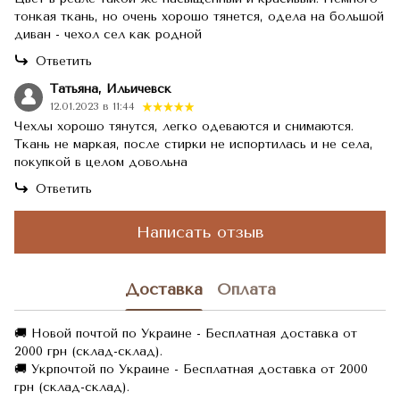
тонкая ткань, но очень хорошо тянется, одела на большой
диван - чехол сел как родной
Ответить
Татьяна, Ильичевск
12.01.2023 в 11:44
Чехлы хорошо тянутся, легко одеваются и снимаются.
Ткань не маркая, после стирки не испортилась и не села,
покупкой в целом довольна
Ответить
Написать отзыв
Доставка
Оплата
🚚 Новой почтой по Украине - Бесплатная доставка от
2000 грн (склад-склад).
🚚 Укрпочтой по Украине - Бесплатная доставка от 2000
грн (склад-склад).