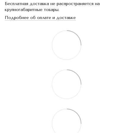
Бесплатная доставка не распространяется на
крупногабаритные товары.
Подробнее об оплате и доставке