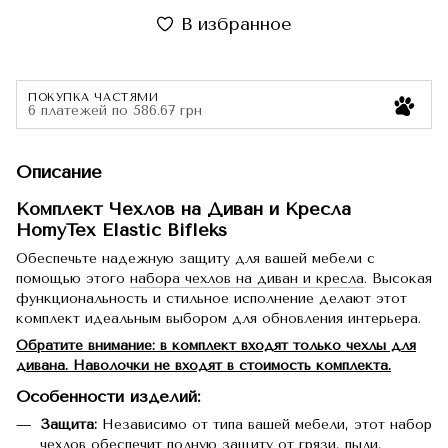
В избранное
ПОКУПКА ЧАСТЯМИ
6 платежей по 586.67 грн
Описание
Комплект Чехлов на Диван и Кресла
HomyTex Elastic Bifleks
Обеспечьте надежную защиту для вашей мебели с
помощью этого
набора чехлов на диван и кресла
. Высокая
функциональность и стильное исполнение делают этот
комплект идеальным выбором для обновления интерьера.
Обратите внимание: в комплект входят только чехлы для
дивана. Наволочки не входят в стоимость комплекта.
Особенности изделий:
Защита:
Независимо от типа вашей мебели, этот набор
чехлов обеспечит полную защиту от грязи, пыли,