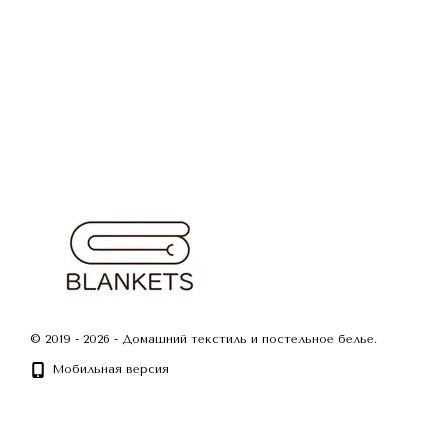
© 2019 - 2026 - Домашний текстиль и постельное белье.
Мобильная версия