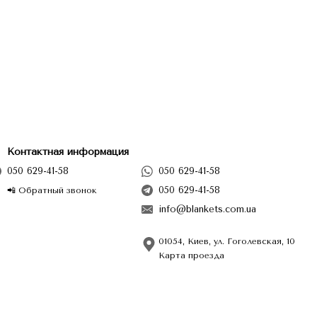
Контактная информация
050 629-41-58
050 629-41-58
050 629-41-58
📲 Обратный звонок
info@blankets.com.ua
01054, Киев, ул. Гоголевская, 10
Карта проезда