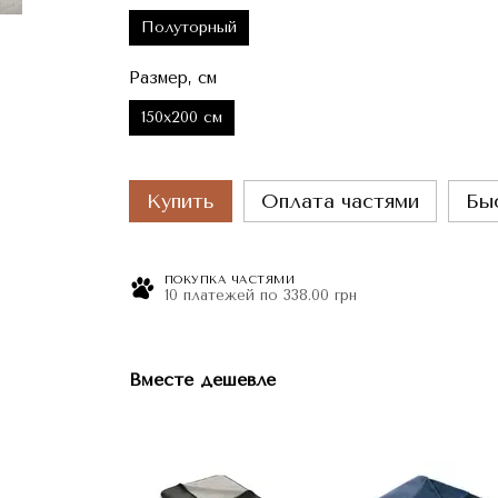
Полуторный
Размер, см
150x200 см
Купить
Оплата частями
Бы
ПОКУПКА ЧАСТЯМИ
10 платежей по 338.00 грн
Вместе дешевле