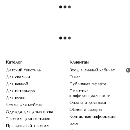
Каталог
Клиентам
Детский текстиль
Вход в личный кабинет
Для спальни
О нас
Для ванной
Публичная оферта
Для интерьера
Политика
конфиденциальности
Для кухни
Оплата и доставка
Чехлы для мебели
Обмен и возврат
Одежда для дома и сна
Контактная информация
Текстиль для гостиниц
Блог
Праздничный текстиль