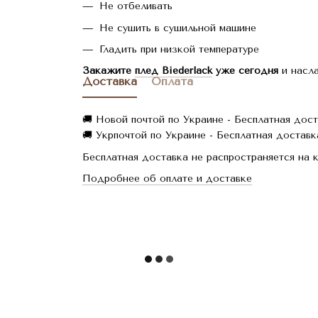
Не отбеливать
Не сушить в сушильной машине
Гладить при низкой температуре
Закажите
плед Biederlack
уже сегодня
и насла
Доставка
Оплата
🚚 Новой почтой по Украине - Бесплатная дост
🚚 Укрпочтой по Украине - Бесплатная доставка
Бесплатная доставка не распространяется на 
Подробнее об оплате и доставке