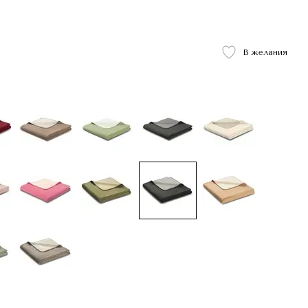
В желания