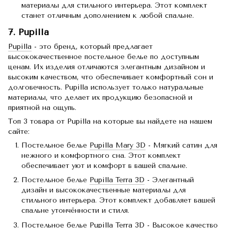
материалы для стильного интерьера. Этот комплект
станет отличным дополнением к любой спальне.
7. Pupilla
Pupilla
- это бренд, который предлагает
высококачественное постельное белье по доступным
ценам. Их изделия отличаются элегантным дизайном и
высоким качеством, что обеспечивает комфортный сон и
долговечность. Pupilla использует только натуральные
материалы, что делает их продукцию безопасной и
приятной на ощупь.
Топ 3 товара от Pupilla на которые вы найдете на нашем
сайте:
Постельное белье
Pupilla Mary 3D
- Мягкий сатин для
нежного и комфортного сна. Этот комплект
обеспечивает уют и комфорт в вашей спальне.
Постельное белье
Pupilla Terra 3D
- Элегантный
дизайн и высококачественные материалы для
стильного интерьера. Этот комплект добавляет вашей
спальне утончённости и стиля.
Постельное белье
Pupilla Terra 3D
- Высокое качество