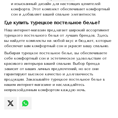
и изысканный дизайн для настоящих ценителей
комфорта. Этот комплект обеспечивает комфортный
сон и добавляет вашей спальне элегантности.
Где купить турецкое постельное белье?
Наш интернет-магазин предлагает широкий ассортимент
турецкого постельного белья от лучших брендов. Здесь
вы найдете комплекты на любой вкус и бюджет, которые
обеспечат вам комфортный сон и украсят вашу спальню.
Выбирая турецкое постельное белье, вы обеспечиваете
себе комфортный сон и эстетическое удовольствие от
красивого интерьера вашей спальни. Выбор бренда
зависит от ваших личных предпочтений, но все они
гарантируют высокое качество и долговечность
продукции. Заказывайте турецкое постельное белье в
нашем интернет-магазине и наслаждайтесь
непревзойденным комфортом каждую ночь.