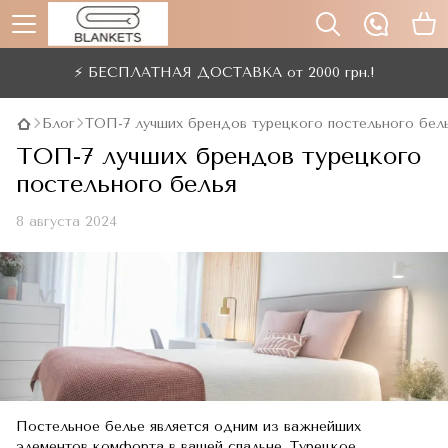
⚡ БЕСПЛАТНАЯ ДОСТАВКА от 2000 грн.!
Блог
ТОП-7 лучших брендов турецкого постельного бел
ТОП-7 лучших брендов турецкого
постельного белья
8 августа 2024
Постельное белье является одним из важнейших
элементов комфорта в вашей спальне. Турецкое