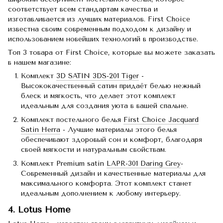
соответствует всем стандартам качества и
изготавливается из лучших материалов. First Choice
известна своим современным подходом к дизайну и
использованием новейших технологий в производстве.
Топ 3 товара от First Choice, которые вы можете заказать
в нашем магазине:
Комплект
3D SATIN 3DS-201 Tiger
-
Высококачественный сатин придаёт белью нежный
блеск и мягкость, что делает этот комплект
идеальным для создания уюта в вашей спальне.
Комплект постельного белья
First Choice Jacquard
Satin Herra
- Лучшие материалы этого белья
обеспечивают здоровый сон и комфорт, благодаря
своей мягкости и натуральным свойствам.
Комплект Premium satin
LAPR-301 Daring Grey
-
Современный дизайн и качественные материалы для
максимального комфорта. Этот комплект станет
идеальным дополнением к любому интерьеру.
4. Lotus Home