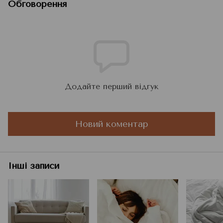
Обговорення
Додайте перший відгук
Новий коментар
Інші записи