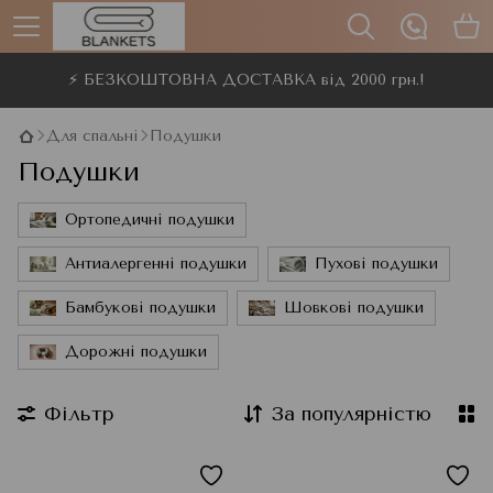
⚡ БЕЗКОШТОВНА ДОСТАВКА від 2000 грн.!
Для спальні
Подушки
Подушки
Ортопедичні подушки
Антиалергенні подушки
Пухові подушки
Бамбукові подушки
Шовкові подушки
Дорожні подушки
Фільтр
За популярністю