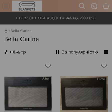
⚡ БЕЗКОШТОВНА ДОСТАВКА від 2000 грн.!
Bella Carine
Bella Carine
Фільтр
За популярністю