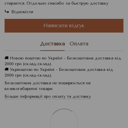
стирается. Отдельно спасибо за быструю доставку
Відповісти
Написати відгук
Доставка
Оплата
🚚 Новою поштою по Україні - Безкоштовна доставка від
2000 грн (склад-склад).
🚚 Укрпоштою по Україні - Безкоштовна доставка від
2000 грн (склад-склад).
Безкоштовна доставка не поширюється на
великогабаритні товари.
Більше інформації про оплату та доставку