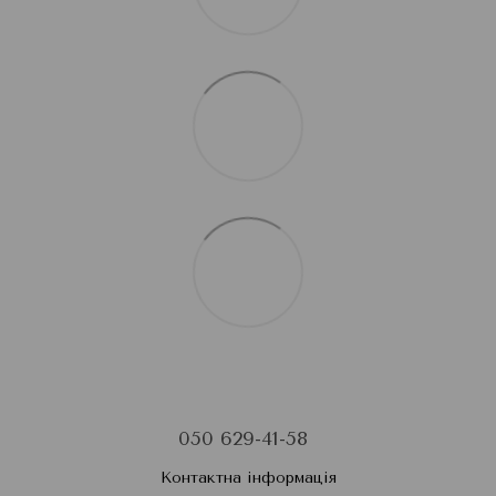
050 629-41-58
Контактна інформація