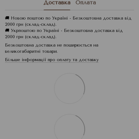
Доставка
Оплата
🚚 Новою поштою по Україні - Безкоштовна доставка від
2000 грн (склад-склад).
🚚 Укрпоштою по Україні - Безкоштовна доставка від
2000 грн (склад-склад).
Безкоштовна доставка не поширюється на
великогабаритні товари.
Більше інформації про оплату та доставку