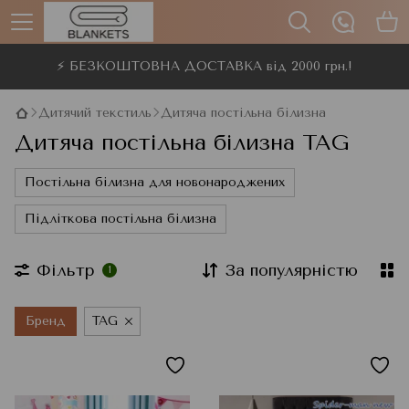
⚡ БЕЗКОШТОВНА ДОСТАВКА від 2000 грн.!
Дитячий текстиль
Дитяча постільна білизна
Дитяча постільна білизна TAG
Постільна білизна для новонароджених
Підліткова постільна білизна
Фільтр
За популярністю
1
Бренд
TAG