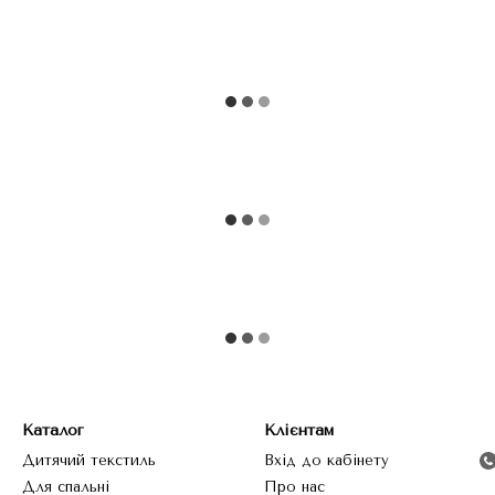
Каталог
Клієнтам
Дитячий текстиль
Вхід до кабінету
Для спальні
Про нас