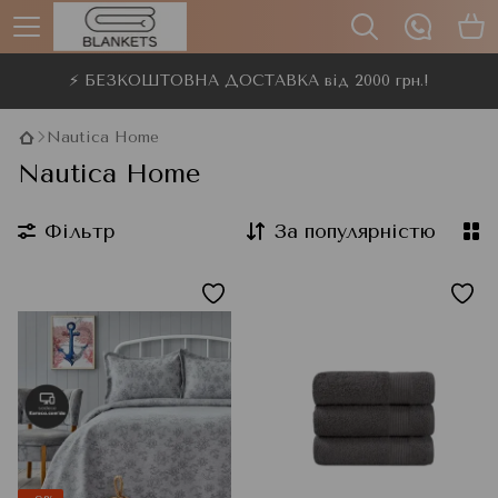
⚡ БЕЗКОШТОВНА ДОСТАВКА від 2000 грн.!
Nautica Home
Nautica Home
Фільтр
За популярністю