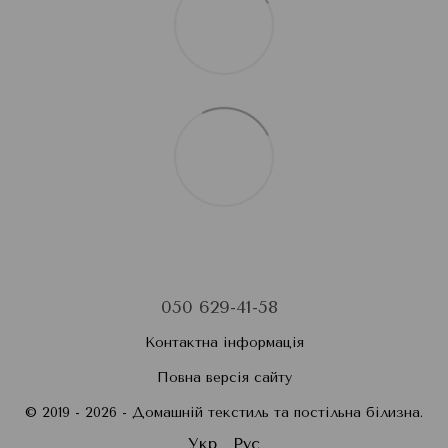
050 629-41-58
Контактна інформація
Повна версія сайту
© 2019 - 2026 - Домашній текстиль та постільна білизна.
Укр
Рус