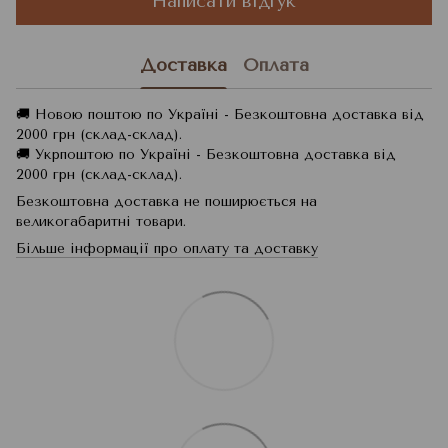
Написати відгук
Доставка
Оплата
🚚 Новою поштою по Україні - Безкоштовна доставка від
2000 грн (склад-склад).
🚚 Укрпоштою по Україні - Безкоштовна доставка від
2000 грн (склад-склад).
Безкоштовна доставка не поширюється на
великогабаритні товари.
Більше інформації про оплату та доставку