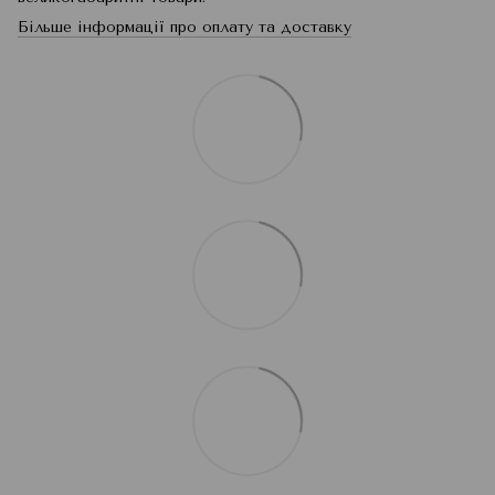
Більше інформації про оплату та доставку