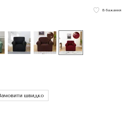
В бажання
Замовити швидко