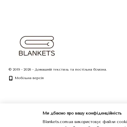
© 2019 - 2026 - Домашній текстиль та постільна білизна.
Мобільна версія
Ми дбаємо про вашу конфіденційність
Blankets.com.ua використовує файли cooki