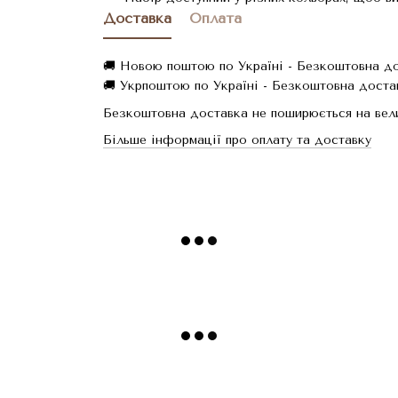
Доставка
Оплата
🚚 Новою поштою по Україні - Безкоштовна дос
🚚 Укрпоштою по Україні - Безкоштовна достав
Безкоштовна доставка не поширюється на вели
Більше інформації про оплату та доставку