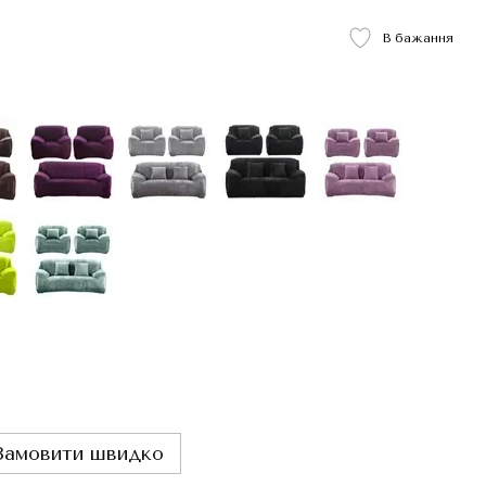
В бажання
Замовити швидко