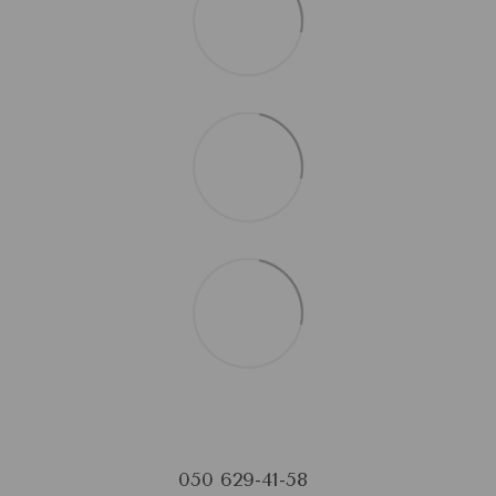
050 629-41-58