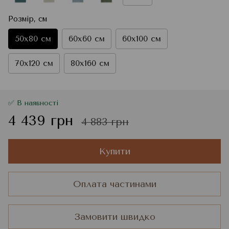
Розмір, см
50x80 см
60x60 см
60x100 см
70x120 см
80x160 см
✅ В наявності
4 439 грн
4 883 грн
Купити
Оплата частинами
Замовити швидко