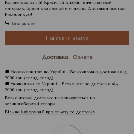
Коврик классный! Красивый дизайн, качественный
материал, брала для ванной и спальни. Доставка быстрая.
Рекомендую!
Відповісти
Написати відгук
Доставка
Оплата
🚚 Новою поштою по Україні - Безкоштовна доставка від
2000 грн (склад-склад).
🚚 Укрпоштою по Україні - Безкоштовна доставка від
2000 грн (склад-склад).
Безкоштовна доставка не поширюється на
великогабаритні товари.
Більше інформації про оплату та доставку