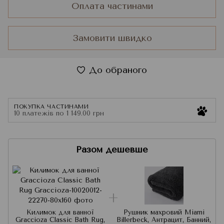
Оплата частинами
Замовити швидко
До обраного
ПОКУПКА ЧАСТИНАМИ
10 платежів по 1 149.00 грн
Разом дешевше
Килимок для ванної
Рушник махровий Miami
Graccioza Classic Bath Rug,
Billerbeck, Антрацит, Банний,