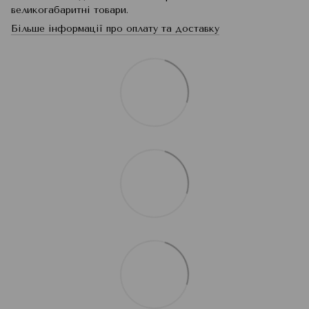
великогабаритні товари.
Більше інформації про оплату та доставку