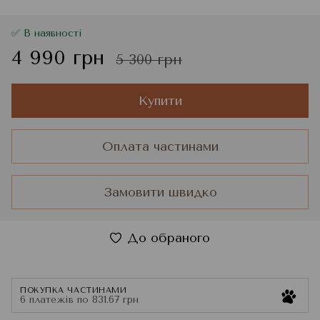
✅ В наявності
4 990 грн
5 300 грн
Купити
Оплата частинами
Замовити швидко
До обраного
ПОКУПКА ЧАСТИНАМИ
6 платежів по 831.67 грн