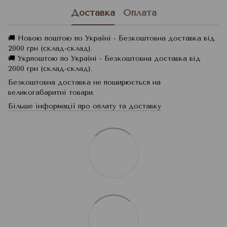
Доставка
Оплата
🚚 Новою поштою по Україні - Безкоштовна доставка від
2000 грн (склад-склад).
🚚 Укрпоштою по Україні - Безкоштовна доставка від
2000 грн (склад-склад).
Безкоштовна доставка не поширюється на
великогабаритні товари.
Більше інформації про оплату та доставку