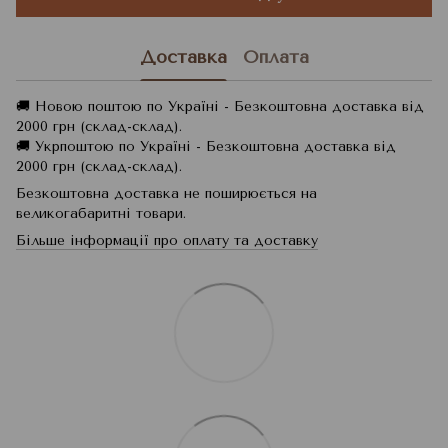
Доставка
Оплата
🚚 Новою поштою по Україні - Безкоштовна доставка від
2000 грн (склад-склад).
🚚 Укрпоштою по Україні - Безкоштовна доставка від
2000 грн (склад-склад).
Безкоштовна доставка не поширюється на
великогабаритні товари.
Більше інформації про оплату та доставку