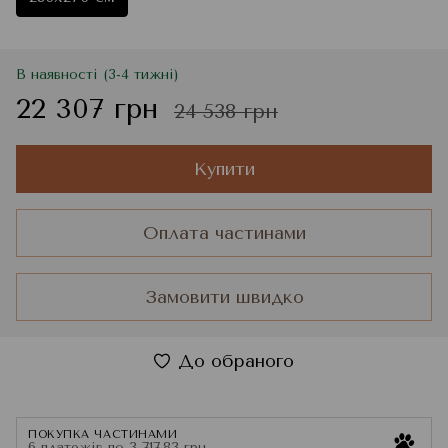
В наявності (3-4 тижні)
22 307 грн
24 538 грн
Купити
Оплата частинами
Замовити швидко
До обраного
ПОКУПКА ЧАСТИНАМИ
6 платежів по 3 717.83 грн