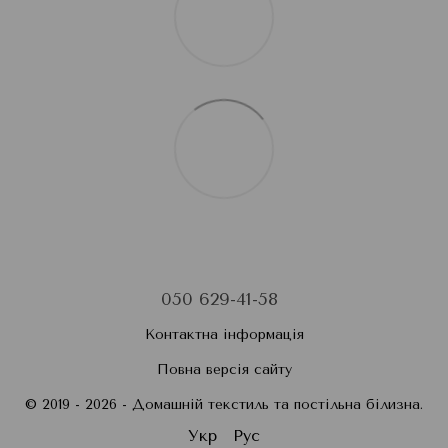
050 629-41-58
Контактна інформація
Повна версія сайту
© 2019 - 2026 - Домашній текстиль та постільна білизна.
Укр
Рус