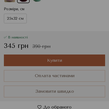
Розміри, см
25x32 см
✅ В наявності
345 грн
390 грн
Купити
Оплата частинами
Замовити швидко
До обраного