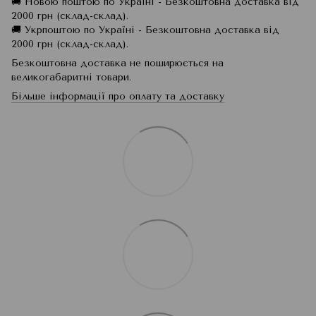
🚚 Новою поштою по Україні - Безкоштовна доставка від
2000 грн (склад-склад).
🚚 Укрпоштою по Україні - Безкоштовна доставка від
2000 грн (склад-склад).
Безкоштовна доставка не поширюється на
великогабаритні товари.
Більше інформації про оплату та доставку