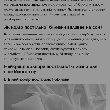
матраца чи подушок, але колір постільної білизни також
може впливати на якість відпочинку. Як правильно вибрати
колір, що сприятиме спокійному сну? Давайте
розберемося разом.
Як колір постільної білизни впливає на сон?
Колір має значення не тільки для дизайну інтер’єру, але й
для нашого емоційного стану. Дослідження доводять, що
певні кольори здатні заспокоювати, зменшувати
тривожність або, навпаки, активізувати мозкову
діяльність. Обираючи постільну білизну, важливо
враховувати цей вплив.
Найкращі кольори постільної білизни для
спокійного сну
1. Білий колір постільної білизни