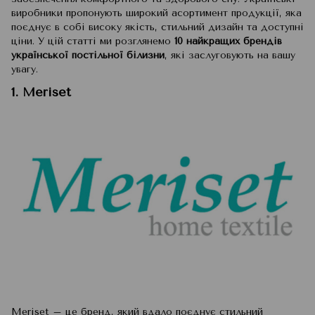
виробники пропонують широкий асортимент продукції, яка
поєднує в собі високу якість, стильний дизайн та доступні
ціни. У цій статті ми розглянемо
10 найкращих брендів
української постільної білизни
, які заслуговують на вашу
увагу.
1. Meriset
Meriset
– це бренд, який вдало поєднує стильний