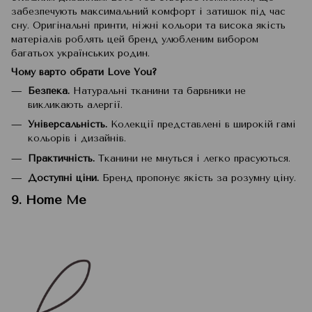
забезпечують максимальний комфорт і затишок під час
сну. Оригінальні принти, ніжні кольори та висока якість
матеріалів роблять цей бренд улюбленим вибором
багатьох українських родин.
Чому варто обрати Love You?
Безпека.
Натуральні тканини та барвники не
викликають алергії.
Універсальність.
Колекції представлені в широкій гамі
кольорів і дизайнів.
Практичність.
Тканини не мнуться і легко прасуються.
Доступні ціни.
Бренд пропонує якість за розумну ціну.
9. Home Me