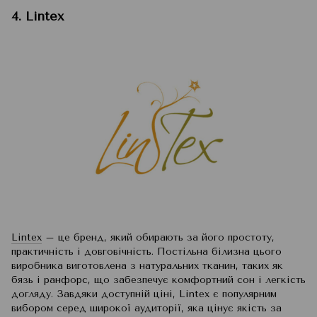
4. Lintex
Lintex
– це бренд, який обирають за його простоту,
практичність і довговічність. Постільна білизна цього
виробника виготовлена з натуральних тканин, таких як
бязь і ранфорс, що забезпечує комфортний сон і легкість
догляду. Завдяки доступній ціні, Lintex є популярним
вибором серед широкої аудиторії, яка цінує якість за