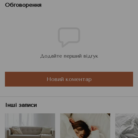
Обговорення
Додайте перший відгук
Новий коментар
Інші записи