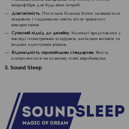
мікрофібри для будь-яких потреб.
Довговічність.
Постільна білизна Sonex залишається
яскравою і гладенькою навіть після тривалого
використання.
Сучасний підхід до дизайну.
Колекції представлені у
вигляді геометричних візерунків, квіткових мотивів та
модних однотонних рішень.
Відповідність європейським стандартам.
Якість
контролюється на кожному етапі виробництва.
3. Sound Sleep