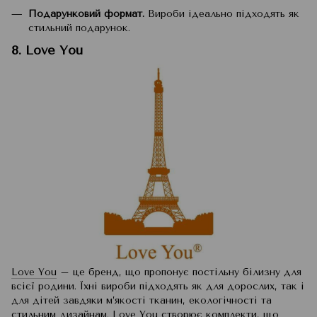
Подарунковий формат.
Вироби ідеально підходять як
стильний подарунок.
8. Love You
Love You
– це бренд, що пропонує постільну білизну для
всієї родини. Їхні вироби підходять як для дорослих, так і
для дітей завдяки м’якості тканин, екологічності та
стильним дизайнам. Love You створює комплекти, що