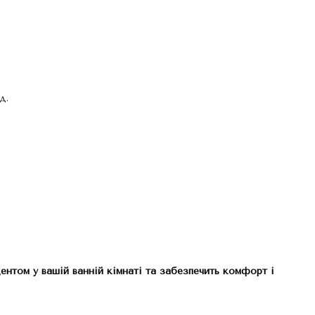
д.
ентом у вашій ванній кімнаті та забезпечить комфорт і