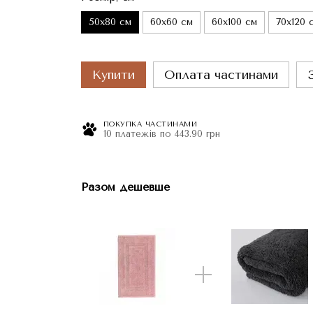
50x80 см
60x60 см
60x100 см
70x120 
Купити
Оплата частинами
ПОКУПКА ЧАСТИНАМИ
10 платежів по 443.90 грн
Разом дешевше