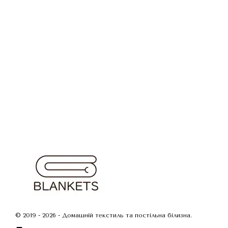
© 2019 - 2026 - Домашній текстиль та постільна білизна.