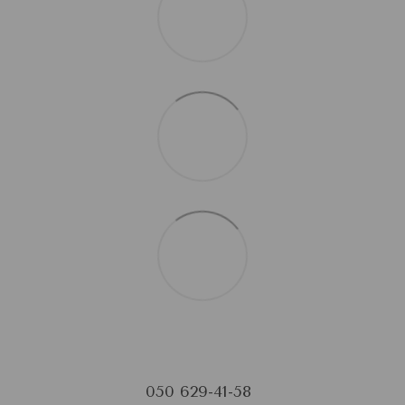
050 629-41-58