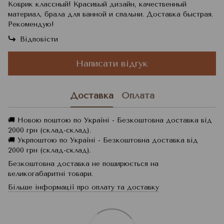
Коврик классный! Красивый дизайн, качественный
материал, брала для ванной и спальни. Доставка быстрая.
Рекомендую!
Відповісти
Написати відгук
Доставка
Оплата
🚚 Новою поштою по Україні - Безкоштовна доставка від
2000 грн (склад-склад).
🚚 Укрпоштою по Україні - Безкоштовна доставка від
2000 грн (склад-склад).
Безкоштовна доставка не поширюється на
великогабаритні товари.
Більше інформації про оплату та доставку