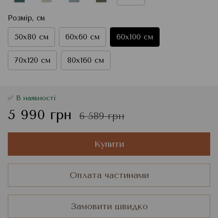
Розмір, см
50x80 см
60x60 см
60x100 см
70x120 см
80x160 см
✅ В наявності
5 990 грн
6 589 грн
Купити
Оплата частинами
Замовити швидко