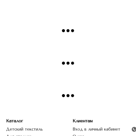
Каталог
Клиентам
Детский текстиль
Вход в личный кабинет