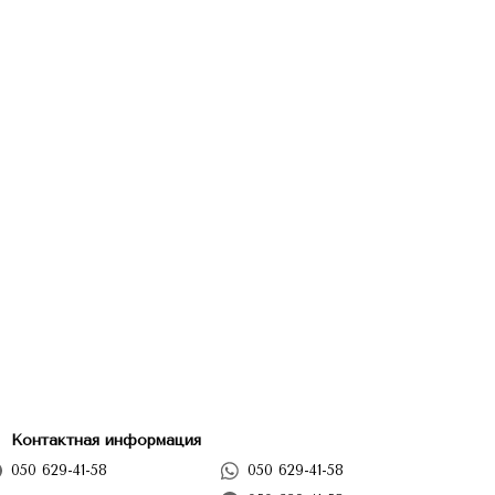
Контактная информация
050 629-41-58
050 629-41-58