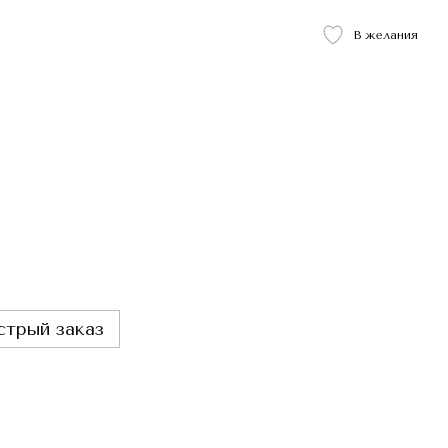
В желания
стрый заказ