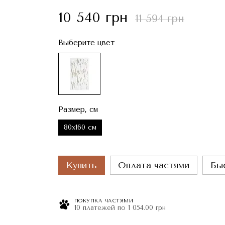
10 540 грн
11 594 грн
Выберите цвет
Размер, см
80x160 см
Купить
Оплата частями
Бы
ПОКУПКА ЧАСТЯМИ
10 платежей по 1 054.00 грн