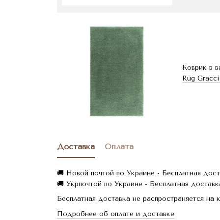
Коврик в в
Rug Gracci
Доставка
Оплата
🚚 Новой почтой по Украине - Бесплатная дост
🚚 Укрпочтой по Украине - Бесплатная доставка
Бесплатная доставка не распространяется на 
Подробнее об оплате и доставке