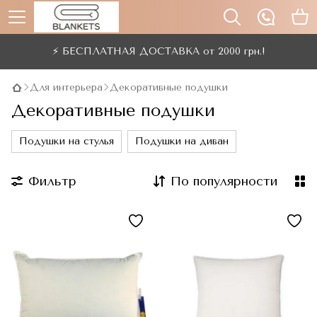
⚡ БЕСПЛАТНАЯ ДОСТАВКА от 2000 грн.!
Для интерьера
Декоративные подушки
Декоративные подушки
Подушки на стулья
Подушки на диван
Фильтр
По популярности