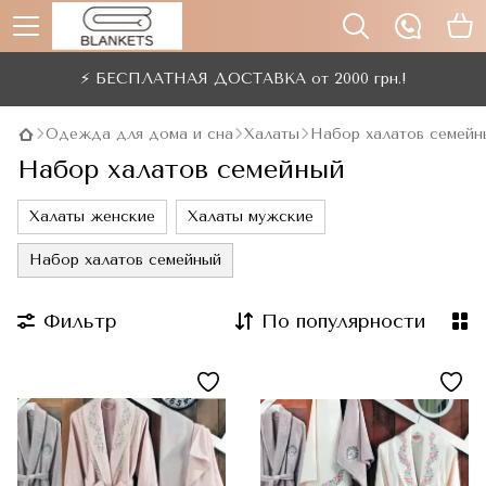
⚡ БЕСПЛАТНАЯ ДОСТАВКА от 2000 грн.!
Одежда для дома и сна
Халаты
Набор халатов семейн
Набор халатов семейный
Халаты женские
Халаты мужские
Набор халатов семейный
Фильтр
По популярности