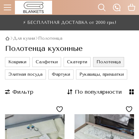
⚡ БЕСПЛАТНАЯ ДОСТАВКА от 2000 грн.!
Для кухни
Полотенца
Полотенца кухонные
Коврики
Салфетки
Скатерти
Полотенца
Элитная посуда
Фартуки
Рукавицы, прихватки
Фильтр
По популярности