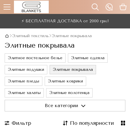
⚡ БЕСПЛАТНАЯ ДОСТАВКА от 2000 грн.!
Элитный текстиль
Элитные покрывала
Элитные покрывала
Элитное постельное белье
Элитные одеяла
Элитные подушки
Элитные покрывала
Элитные пледы
Элитные коврики
Элитные халаты
Элитные полотенца
Элитные скатерти
Все категории
Фильтр
По популярности