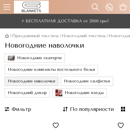
⚡ БЕСПЛАТНАЯ ДОСТАВКА от 2000 грн.!
Праздничный текстиль
Новогодний текстиль
Новогодн
Новогодние наволочки
Новогодние скатерти
Новогодние комплекты постельного белья
Новогодние наволочки
Новогодние салфетки
Новогодний декор
Новогодние пледы
Фильтр
По популярности