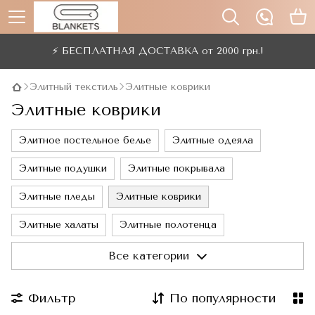
⚡ БЕСПЛАТНАЯ ДОСТАВКА от 2000 грн.!
Элитный текстиль
Элитные коврики
Элитные коврики
Элитное постельное белье
Элитные одеяла
Элитные подушки
Элитные покрывала
Элитные пледы
Элитные коврики
Элитные халаты
Элитные полотенца
Элитные скатерти
Все категории
Фильтр
По популярности