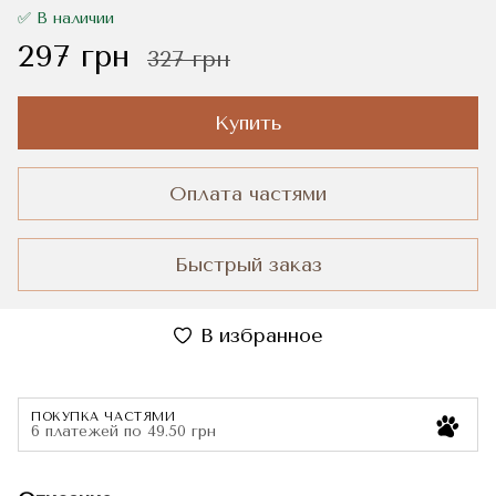
✅ В наличии
297 грн
327 грн
Купить
Оплата частями
Быстрый заказ
В избранное
ПОКУПКА ЧАСТЯМИ
6 платежей по 49.50 грн