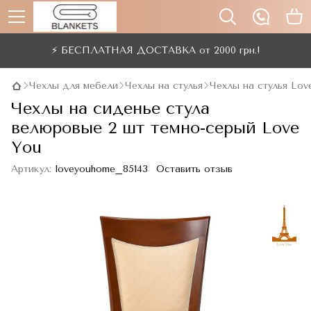
⚡ БЕСПЛАТНАЯ ДОСТАВКА от 2000 грн.!
Чехлы для мебели
Чехлы на стулья
Чехлы на стулья Lov
Чехлы на сиденье стула
велюровые 2 шт темно-серый Love
You
Артикул:
loveyouhome_85143
Оставить отзыв