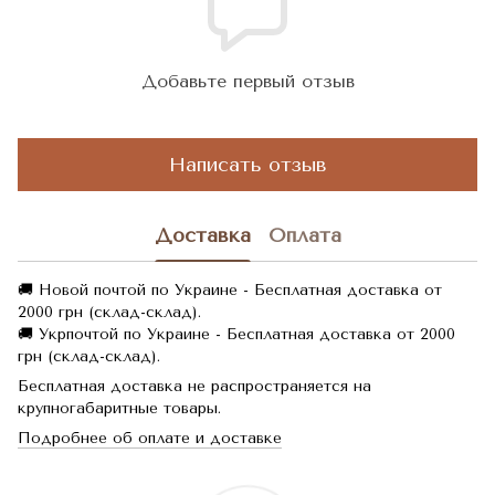
Добавьте первый отзыв
Написать отзыв
Доставка
Оплата
🚚 Новой почтой по Украине - Бесплатная доставка от
2000 грн (склад-склад).
🚚 Укрпочтой по Украине - Бесплатная доставка от 2000
грн (склад-склад).
Бесплатная доставка не распространяется на
крупногабаритные товары.
Подробнее об оплате и доставке