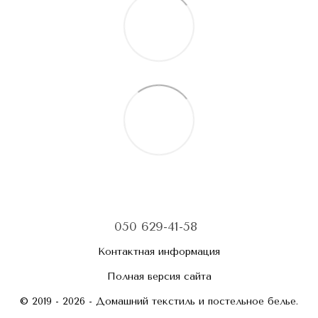
050 629-41-58
Контактная информация
Полная версия сайта
© 2019 - 2026 - Домашний текстиль и постельное белье.