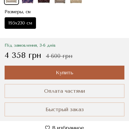
Размеры, см
195x230 см
Під замовлення, 3-6 днів
4 358 грн
4 600 грн
Купить
Оплата частями
Быстрый заказ
В избранное