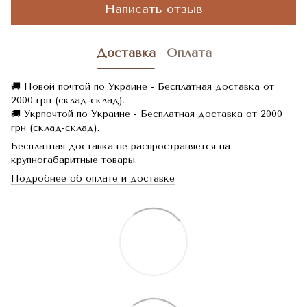
Написать отзыв
Доставка
Оплата
🚚 Новой почтой по Украине - Бесплатная доставка от
2000 грн (склад-склад).
🚚 Укрпочтой по Украине - Бесплатная доставка от 2000
грн (склад-склад).
Бесплатная доставка не распространяется на
крупногабаритные товары.
Подробнее об оплате и доставке