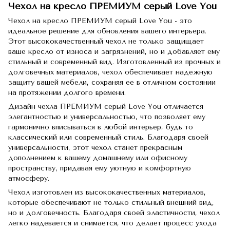
Чехол на кресло ПРЕМИУМ серый Love You
Чехол на кресло ПРЕМИУМ серый Love You - это
идеальное решение для обновления вашего интерьера.
Этот высококачественный чехол не только защищает
ваше кресло от износа и загрязнений, но и добавляет ему
стильный и современный вид. Изготовленный из прочных и
долговечных материалов, чехол обеспечивает надежную
защиту вашей мебели, сохраняя ее в отличном состоянии
на протяжении долгого времени.
Дизайн чехла ПРЕМИУМ серый Love You отличается
элегантностью и универсальностью, что позволяет ему
гармонично вписываться в любой интерьер, будь то
классический или современный стиль. Благодаря своей
универсальности, этот чехол станет прекрасным
дополнением к вашему домашнему или офисному
пространству, придавая ему уютную и комфортную
атмосферу.
Чехол изготовлен из высококачественных материалов,
которые обеспечивают не только стильный внешний вид,
но и долговечность. Благодаря своей эластичности, чехол
легко надевается и снимается, что делает процесс ухода