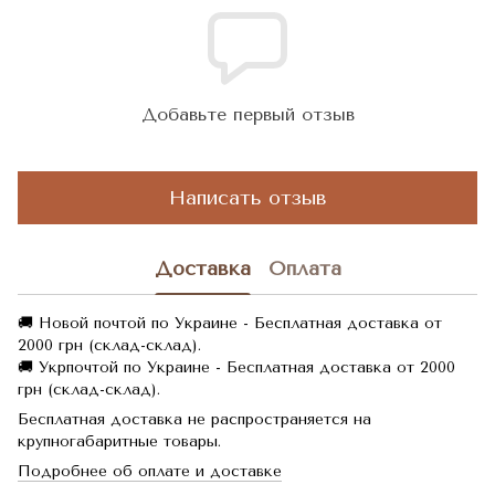
Добавьте первый отзыв
Написать отзыв
Доставка
Оплата
🚚 Новой почтой по Украине - Бесплатная доставка от
2000 грн (склад-склад).
🚚 Укрпочтой по Украине - Бесплатная доставка от 2000
грн (склад-склад).
Бесплатная доставка не распространяется на
крупногабаритные товары.
Подробнее об оплате и доставке