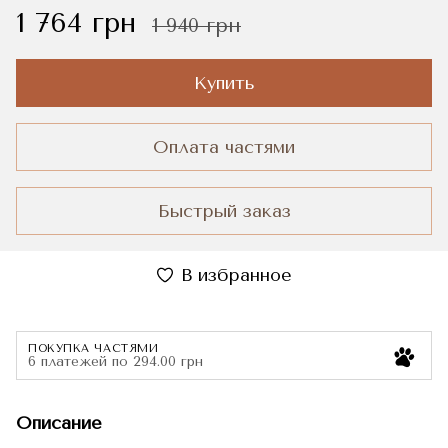
1 764 грн
1 940 грн
Купить
Оплата частями
Быстрый заказ
В избранное
ПОКУПКА ЧАСТЯМИ
6 платежей по 294.00 грн
Описание