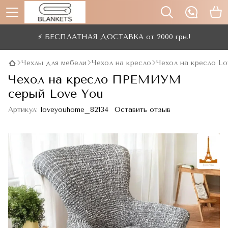
⚡ БЕСПЛАТНАЯ ДОСТАВКА от 2000 грн.!
Чехлы для мебели
Чехол на кресло
Чехол на кресло Lo
Чехол на кресло ПРЕМИУМ
серый Love You
Артикул:
loveyouhome_82134
Оставить отзыв