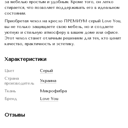
за мебелью простым и удобным. Кроме того, он легко
стирается, что позволяет поддерживать его в идеальном
состоянии.
Приобретая чехол на кресло ПРЕМИУМ серый Love You,
вы не только защищаете свою мебель, но и создаете
уютную и стильную атмосферу в вашем доме или офисе.
Этот чехол станет отличным решением для тех, кто ценит
качество, практичность и эстетику.
Характеристики
Цвет
Серый
Страна
Украина
производитель
Ткань
Микрофибра
Бренд
Love You
Отзывы