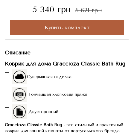
5 340 грн
5 621 грн
Купить комплект
Описание
Коврик для дома Graccioza Classic Bath Rug
Супермягкая отделка
Тончайшая хлопковая пряжа
Двусторонний
Graccioza Classic Bath Rug
- это стильный и практичный
коврик для ванной комнаты от португальского бренда