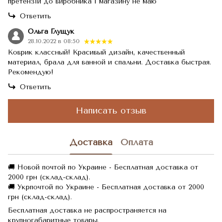
претензій до виробника і магазину не маю
Ответить
Ольга Глущук
28.10.2022 в 08:50
Коврик классный! Красивый дизайн, качественный
материал, брала для ванной и спальни. Доставка быстрая.
Рекомендую!
Ответить
Написать отзыв
Доставка
Оплата
🚚 Новой почтой по Украине - Бесплатная доставка от
2000 грн (склад-склад).
🚚 Укрпочтой по Украине - Бесплатная доставка от 2000
грн (склад-склад).
Бесплатная доставка не распространяется на
крупногабаритные товары.