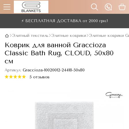
⚡ БЕСПЛАТНАЯ ДОСТАВКА от 2000 грн.!
Элитный текстиль
Элитные коврики
Элитные коврики G
Коврик для ванной Graccioza
Classic Bath Rug, CLOUD, 50x80
см
Артикул:
Graccioza-10020012-24418-50x80
5 отзывов