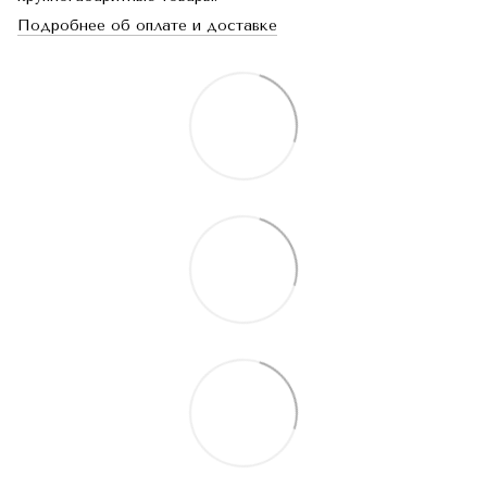
Подробнее об оплате и доставке