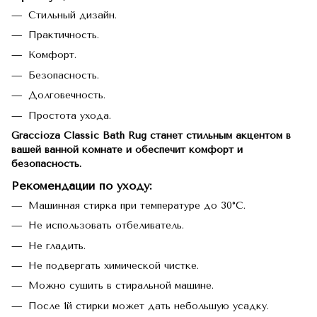
Стильный дизайн.
Практичность.
Комфорт.
Безопасность.
Долговечность.
Простота ухода.
Graccioza Classic Bath Rug станет стильным акцентом в
вашей ванной комнате и обеспечит комфорт и
безопасность.
Рекомендации по уходу
:
Машинная стирка при температуре до 30°C.
Не использовать отбеливатель.
Не гладить.
Не подвергать химической чистке.
Можно сушить в стиральной машине.
После 1й стирки может дать небольшую усадку.