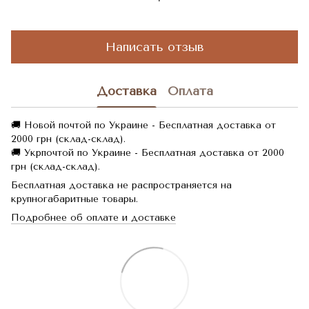
Написать отзыв
Доставка
Оплата
🚚 Новой почтой по Украине - Бесплатная доставка от
2000 грн (склад-склад).
🚚 Укрпочтой по Украине - Бесплатная доставка от 2000
грн (склад-склад).
Бесплатная доставка не распространяется на
крупногабаритные товары.
Подробнее об оплате и доставке