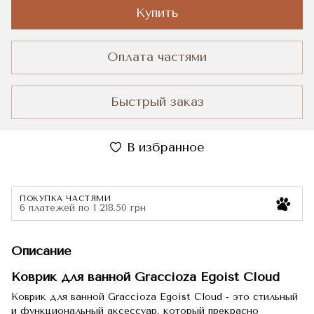
Купить
Оплата частями
Быстрый заказ
В избранное
ПОКУПКА ЧАСТЯМИ
6 платежей по 1 218.50 грн
Описание
Коврик для ванной Graccioza Egoist Cloud
Коврик для ванной Graccioza Egoist Cloud - это стильный
и функциональный аксессуар, который прекрасно