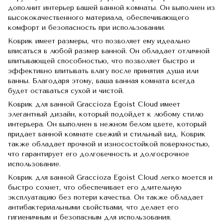
дополнит интерьер вашей ванной комнаты. Он выполнен из
высококачественного материала, обеспечивающего
комфорт и безопасность при использовании.
Коврик имеет размеры, что позволяет ему идеально
вписаться в любой размер ванной. Он обладает отличной
впитывающей способностью, что позволяет быстро и
эффективно впитывать влагу после принятия душа или
ванны. Благодаря этому, ваша ванная комната всегда
будет оставаться сухой и чистой.
Коврик для ванной Graccioza Egoist Cloud имеет
элегантный дизайн, который подойдет к любому стилю
интерьера. Он выполнен в нежном белом цвете, который
придает ванной комнате свежий и стильный вид. Коврик
также обладает прочной и износостойкой поверхностью,
что гарантирует его долговечность и долгосрочное
использование.
Коврик для ванной Graccioza Egoist Cloud легко моется и
быстро сохнет, что обеспечивает его длительную
эксплуатацию без потери качества. Он также обладает
антибактериальными свойствами, что делает его
гигиеничным и безопасным для использования.