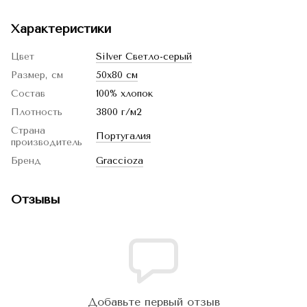
Характеристики
Цвет
Silver Светло-серый
Размер, см
50x80 см
Состав
100% хлопок
Плотность
3800 г/м2
Страна
Португалия
производитель
Бренд
Graccioza
Отзывы
Добавьте первый отзыв