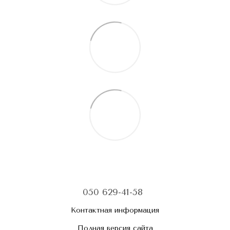
050 629-41-58
Контактная информация
Полная версия сайта