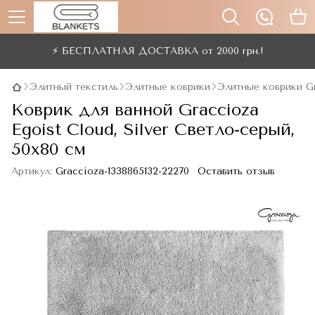
⚡ БЕСПЛАТНАЯ ДОСТАВКА от 2000 грн.!
Элитный текстиль
Элитные коврики
Элитные коврики G
Коврик для ванной Graccioza
Egoist Cloud, Silver Светло-серый,
50x80 см
Артикул:
Graccioza-1338865132-22270
Оставить отзыв