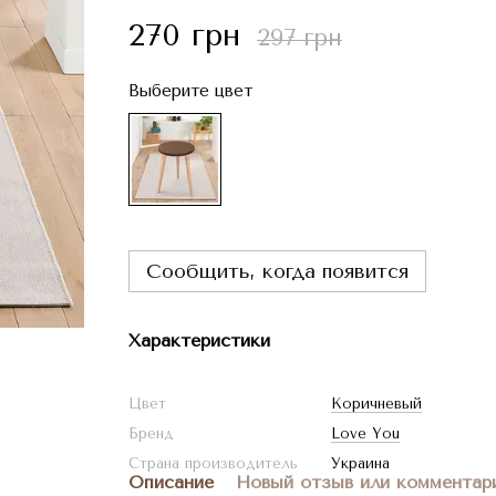
270 грн
297 грн
Выберите цвет
Сообщить, когда появится
Характеристики
Цвет
Коричневый
Бренд
Love You
Страна производитель
Украина
Описание
Новый отзыв или комментар