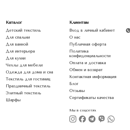
Каталог
Клиентам
Детский текстиль
Вход в личный кабинет
Для спальни
О нас
Для ванной
Публичная оферта
Для интерьера
Политика
конфиденциальности
Для кухни
Оплата и доставка
Чехлы для мебели
Обмен и возврат
Одежда для дома и сна
Контактная информация
Текстиль для гостиниц
Блог
Праздничный текстиль
Отзывы
Элитный текстиль
Сертификаты качества
Шарфы
Мы в соцсетях