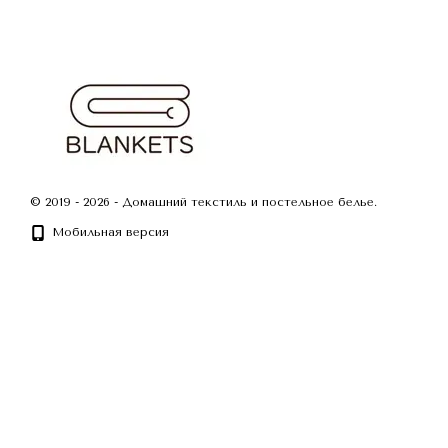
© 2019 - 2026 - Домашний текстиль и постельное белье.
Мобильная версия