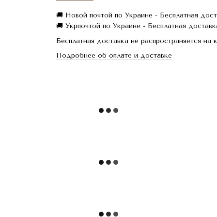
🚚 Новой почтой по Украине - Бесплатная дост
🚚 Укрпочтой по Украине - Бесплатная доставка
Бесплатная доставка не распространяется на 
Подробнее об оплате и доставке