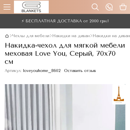
⚡ БЕСПЛАТНАЯ ДОСТАВКА от 2000 грн.!
Чехлы для мебели
Накидки на диван
Накидки на диван
Накидка-чехол для мягкой мебели
меховая Love You, Серый, 70x70
см
Артикул:
loveyouhome_8602
Оставить отзыв