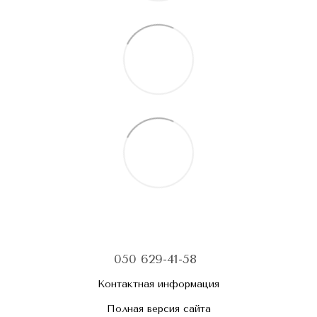
050 629-41-58
Контактная информация
Полная версия сайта