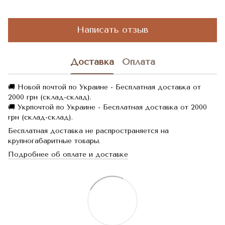
Написать отзыв
Доставка
Оплата
🚚 Новой почтой по Украине - Бесплатная доставка от
2000 грн (склад-склад).
🚚 Укрпочтой по Украине - Бесплатная доставка от 2000
грн (склад-склад).
Бесплатная доставка не распространяется на
крупногабаритные товары.
Подробнее об оплате и доставке