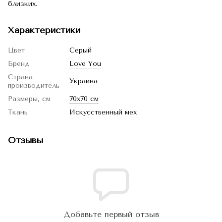
близких.
Характеристики
Цвет
Серый
Бренд
Love You
Страна
Украина
производитель
Размеры, см
70x70 см
Ткань
Искусственный мех
Отзывы
Добавьте первый отзыв