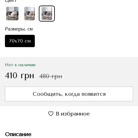
Цвет
Размеры, см
70x70 см
Нет в наличии
410 грн
480 грн
Сообщить, когда появится
В избранное
Описание