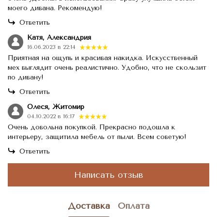
моего дивана. Рекомендую!
Ответить
Катя, Александрия
16.06.2023 в 22:14
Приятная на ощупь и красивая накидка. Искусственный
мех выглядит очень реалистично. Удобно, что не скользит
по дивану!
Ответить
Олеся, Житомир
04.10.2022 в 16:17
Очень довольна покупкой. Прекрасно подошла к
интерьеру, защитила мебель от пыли. Всем советую!
Ответить
Написать отзыв
Доставка
Оплата