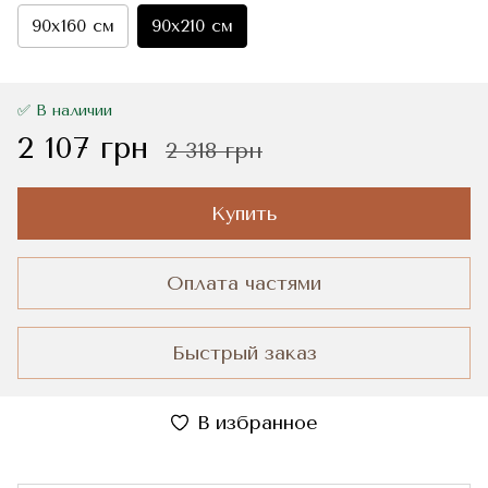
90x160 см
90x210 см
✅ В наличии
2 107 грн
2 318 грн
Купить
Оплата частями
Быстрый заказ
В избранное