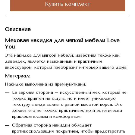
Купить комплект
Описание
Меховая накидка для мягкой мебели Love
You
Эта накидка для мягкой мебели, известная также как
дивандек, является изысканным и практичным
аксессуаром, который преобразит интерьер вашего дома.
Материал:
Накидка выполнена из премиум-ткани.
Ее верхняя сторона – искусственный мех, который не
только приятен на ощупь, но и имеет уникальную
текстуру в виде волны с разной высотой ворса. Это
делает его не только практичным, но и эстетически
привлекательным и комфортным.
Обратная сторона накидки обладает
противоскользящим покрытием, чтобы предотвратить