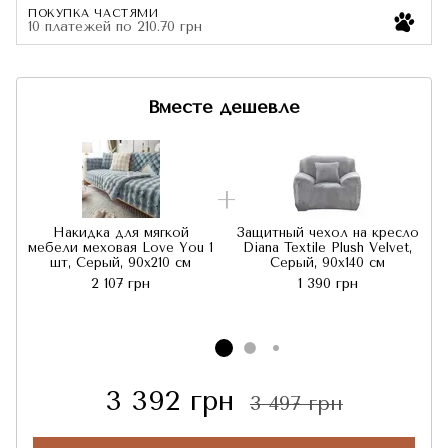
ПОКУПКА ЧАСТЯМИ
10 платежей по 210.70 грн
Вместе дешевле
Накидка для мягкой
Защитный чехол на кресло
мебели меховая Love You 1
Diana Textile Plush Velvet,
шт, Серый, 90x210 см
Серый, 90x140 см
2 107 грн
1 390 грн
3 392 грн
3 497 грн