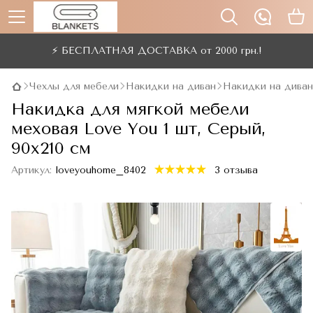
⚡ БЕСПЛАТНАЯ ДОСТАВКА от 2000 грн.!
Чехлы для мебели
Накидки на диван
Накидки на диван
Накидка для мягкой мебели
меховая Love You 1 шт, Серый,
90x210 см
Артикул:
loveyouhome_8402
3 отзыва