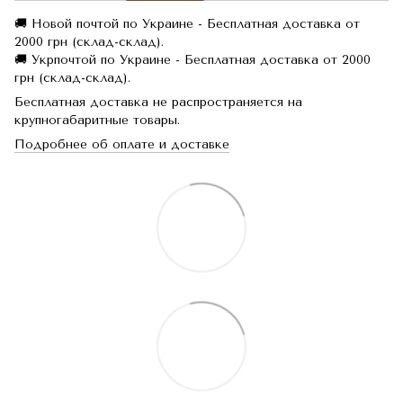
🚚 Новой почтой по Украине - Бесплатная доставка от
2000 грн (склад-склад).
🚚 Укрпочтой по Украине - Бесплатная доставка от 2000
грн (склад-склад).
Бесплатная доставка не распространяется на
крупногабаритные товары.
Подробнее об оплате и доставке